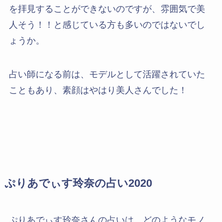
を拝見することができないのですが、雰囲気で美
人そう！！と感じている方も多いのではないでし
ょうか。
占い師になる前は、モデルとして活躍されていた
こともあり、素顔はやはり美人さんでした！
ぷりあでぃす玲奈の占い2020
ぷりあでぃす玲奈さんの占いは、どのようなモノ