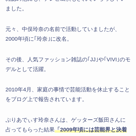
ました。
元々、中俣玲奈の名前で活動していましたが、
2000年頃に｢玲奈｣に改名。
その後、人気ファッション雑誌の｢JJ｣や｢VIVI｣のモ
デルとして活躍。
2010年4月、家庭の事情で芸能活動を休止すること
をブログ上で報告されています。
ぷりあでぃす玲奈さんは、ゲッターズ飯田さんに
占ってもらった結果
「2009年頃には芸能界と決着