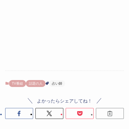
TV番組
話題の人
占い師
よかったらシェアしてね！