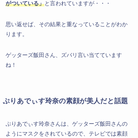
がついている」
と言われていますが・・・
思い返せば、その結果と重なっていることがわか
ります。
ゲッターズ飯田さん、ズバリ言い当てています
ね！
ぷりあでぃす玲奈の素顔が美人だと話題
ぷりあでぃす玲奈さんは、ゲッターズ飯田さんの
ようにマスクをされているので、テレビでは素顔