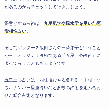
があるのかもチェックして行きましょう。
得意とする占術は、
九星気学や風水学を用いた恋
愛相性占い
。
そしてゲッターズ飯田さんの一番弟子ということ
から、オリジナル占術である「五星三心占術」に
よって占うこともあるようです。
五星三心占いは、四柱推命や姓名判断・手相・ソ
ウルナンバー星座占いなど多数の占術を組み合わ
せた総合占術となります。