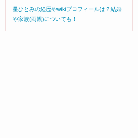
星ひとみの経歴やwikiプロフィールは？結婚
や家族(両親)についても！