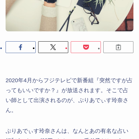
2020年4月からフジテレビで新番組『突然ですが占
ってもいいですか？』が放送されます。そこで占
い師として出演されるのが、ぷりあでぃす玲奈さ
ん。
ぷりあでぃす玲奈さんは、なんとあの有名な占い