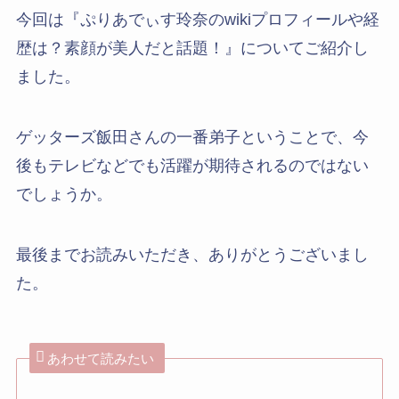
今回は『ぷりあでぃす玲奈のwikiプロフィールや経
歴は？素顔が美人だと話題！』についてご紹介し
ました。
ゲッターズ飯田さんの一番弟子ということで、今
後もテレビなどでも活躍が期待されるのではない
でしょうか。
最後までお読みいただき、ありがとうございまし
た。
あわせて読みたい