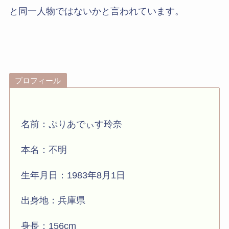
と同一人物ではないかと言われています。
プロフィール
名前：ぷりあでぃす玲奈
本名：不明
生年月日：1983年8月1日
出身地：兵庫県
身長：156cm