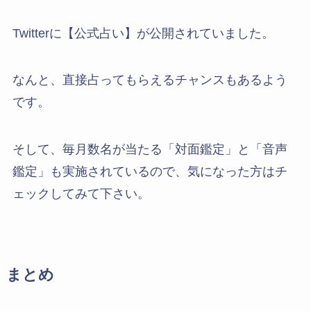
Twitterに【公式占い】が公開されていました。
なんと、直接占ってもらえるチャンスもあるよう
です。
そして、毎月数名が当たる「対面鑑定」と「音声
鑑定」も実施されているので、気になった方はチ
ェックしてみて下さい。
まとめ