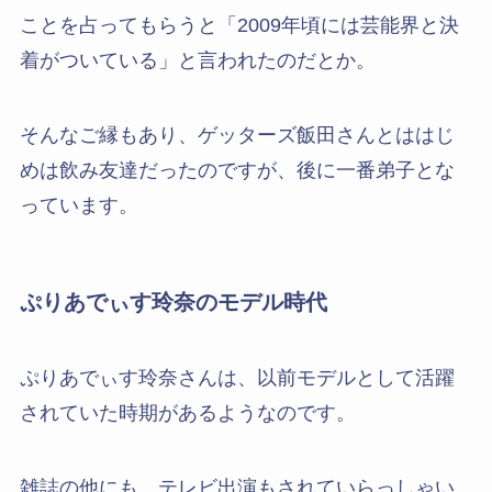
ことを占ってもらうと「2009年頃には芸能界と決
着がついている」と言われたのだとか。
そんなご縁もあり、ゲッターズ飯田さんとははじ
めは飲み友達だったのですが、後に一番弟子とな
っています。
ぷりあでぃす玲奈のモデル時代
ぷりあでぃす玲奈さんは、以前モデルとして活躍
されていた時期があるようなのです。
雑誌の他にも、テレビ出演もされていらっしゃい