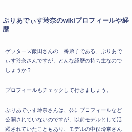
ぷりあでぃす玲奈のwikiプロフィールや経
歴
ゲッターズ飯田さんの一番弟子である、ぷりあで
ぃす玲奈さんですが、どんな経歴の持ち主なので
しょうか？
プロフィールもチェックして行きましょう。
ぷりあでぃす玲奈さんは、公にプロフィールなど
公開されていないのですが、以前モデルとして活
躍されていたこともあり、モデルの中俣玲奈さん