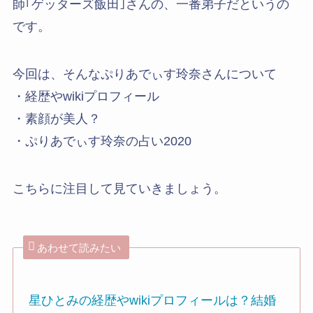
師｢ゲッターズ飯田｣さんの、一番弟子だというの
です。
今回は、そんなぷりあでぃす玲奈さんについて
・経歴やwikiプロフィール
・素顔が美人？
・ぷりあでぃす玲奈の占い2020
こちらに注目して見ていきましょう。
あわせて読みたい
星ひとみの経歴やwikiプロフィールは？結婚