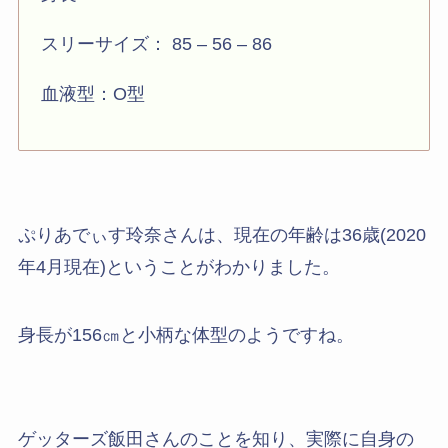
スリーサイズ： 85 – 56 – 86
血液型：O型
ぷりあでぃす玲奈さんは、現在の年齢は36歳(2020
年4月現在)ということがわかりました。
身長が156㎝と小柄な体型のようですね。
ゲッターズ飯田さんのことを知り、実際に自身の