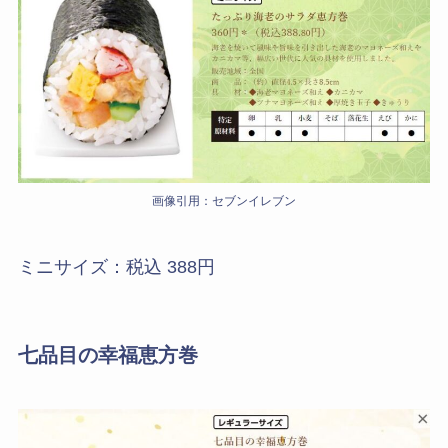
画像引用：セブンイレブン
ミニサイズ：税込 388円
七品目の幸福恵方巻