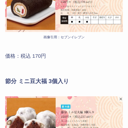
画像引用：セブンイレブン
価格：税込 170円
節分 ミニ豆大福 3個入り