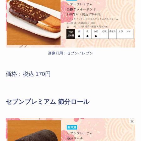
画像引用：セブンイレブン
価格：税込 170円
セブンプレミアム 節分ロール