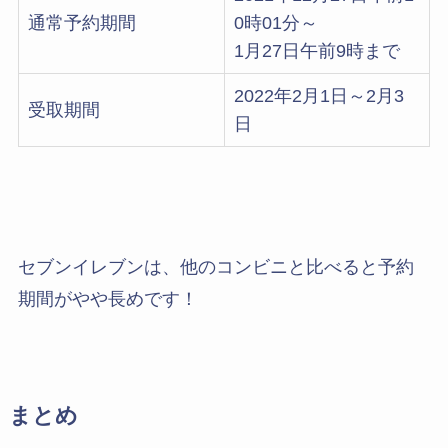
通常予約期間
0時01分～
1月27日午前9時まで
2022年2月1日～2月3
受取期間
日
セブンイレブンは、他のコンビニと比べると予約
期間がやや長めです！
まとめ