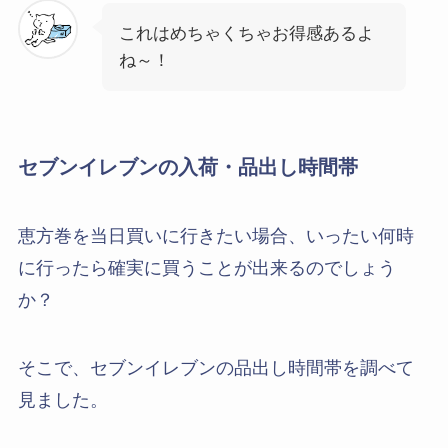
これはめちゃくちゃお得感あるよ
ね～！
セブンイレブンの入荷・品出し時間帯
恵方巻を当日買いに行きたい場合、いったい何時
に行ったら確実に買うことが出来るのでしょう
か？
そこで、セブンイレブンの品出し時間帯を調べて
見ました。