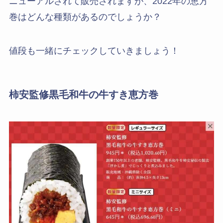
ニューアルされて販売されますが、2022年の恵方
巻はどんな種類があるのでしょうか？
値段も一緒にチェックしていきましょう！
柿安監修黒毛和牛の牛すき恵方巻