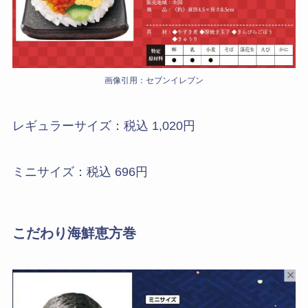
画像引用：セブンイレブン
レギュラーサイズ：税込 1,020円
ミニサイズ：税込 696円
こだわり海鮮恵方巻