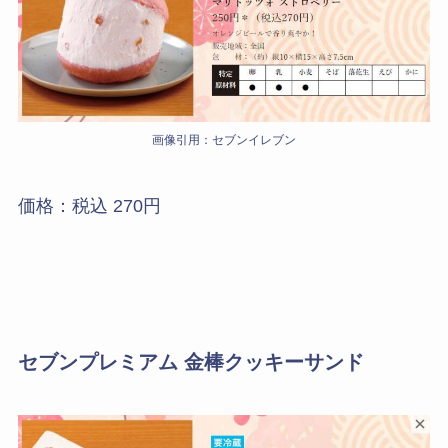
画像引用：セブンイレブン
価格：税込 270円
セブンプレミアム 金棒クッキーサンド