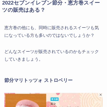
2022セブンイレブン節分・恵方巻スイー
ツの販売はある？
恵方巻の他にも、同時に販売されるスイーツも気
になっている方も多いのではないでしょうか？
どんなスイーツが販売されているのかもチェック
していきましょう。
節分マリトッツォ ストロベリー