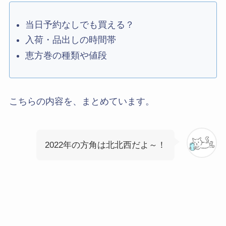
当日予約なしでも買える？
入荷・品出しの時間帯
恵方巻の種類や値段
こちらの内容を、まとめています。
2022年の方角は北北西だよ～！