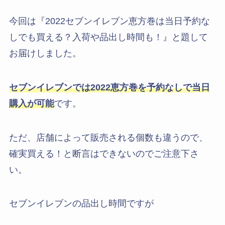
今回は『2022セブンイレブン恵方巻は当日予約な
しでも買える？入荷や品出し時間も！』と題して
お届けしました。
セブンイレブンでは
2022
恵方巻を予約なしで当日
購入が可能
です。
ただ、店舗によって販売される個数も違うので、
確実買える！と断言はできないのでご注意下さ
い。
セブンイレブンの品出し時間ですが