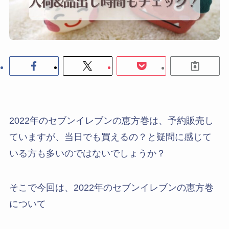
2022年のセブンイレブンの恵方巻は、予約販売し
ていますが、当日でも買えるの？と疑問に感じて
いる方も多いのではないでしょうか？
そこで今回は、2022年のセブンイレブンの恵方巻
について