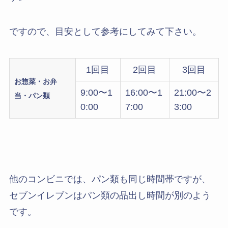
ですので、目安として参考にしてみて下さい。
1回目
2回目
3回目
お惣菜・お弁
9:00〜1
16:00〜1
21:00〜2
当・パン類
0:00
7:00
3:00
他のコンビニでは、パン類も同じ時間帯ですが、
セブンイレブンはパン類の品出し時間が別のよう
です。