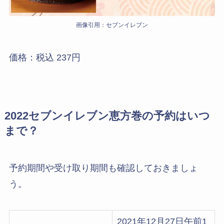
画像引用：セブンイレブン
価格：税込 237円
2022セブンイレブン恵方巻の予約はいつ
まで？
予約期間や受け取り期間も確認しておきましょ
う。
2021年12月27日午前1