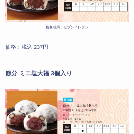
画像引用：セブンイレブン
価格：税込 237円
節分 ミニ塩大福 3個入り