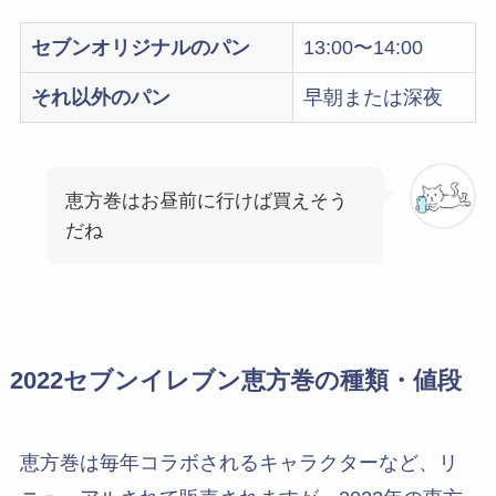
セブンオリジナルのパン
13:00〜14:00
それ以外のパン
早朝または深夜
恵方巻はお昼前に行けば買えそう
だね
2022セブンイレブン恵方巻の種類・値段
恵方巻は毎年コラボされるキャラクターなど、リ