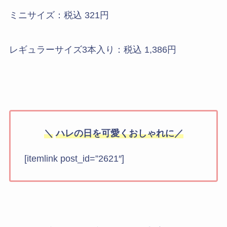
ミニサイズ：税込 321円
レギュラーサイズ3本入り：税込 1,386円
＼
ハレの日を可愛くおしゃれに／
[itemlink post_id=”2621″]