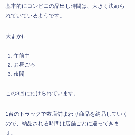
基本的にコンビニの品出し時間は、大きく決めら
れていているようです。
大まかに
午前中
お昼ごろ
夜間
この3回にわけられています。
1台のトラックで数店舗まわり商品を納品していく
ので、納品される時間は店舗ごとに違ってきま
す。