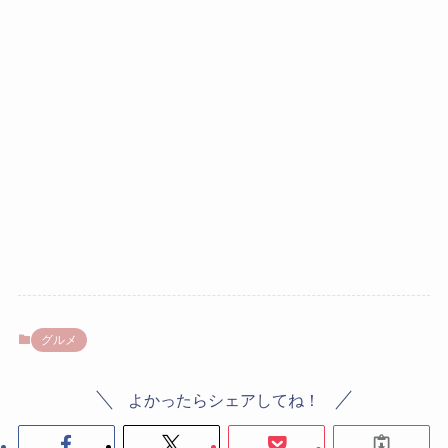
グルメ
よかったらシェアしてね！