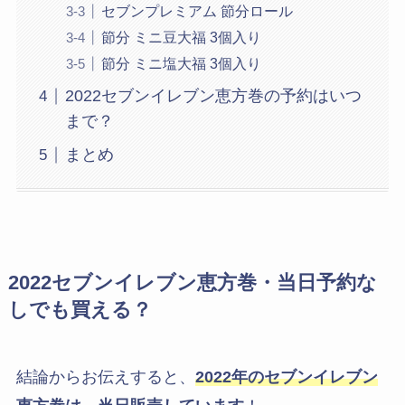
セブンプレミアム 節分ロール
節分 ミニ豆大福 3個入り
節分 ミニ塩大福 3個入り
2022セブンイレブン恵方巻の予約はいつ
まで？
まとめ
2022セブンイレブン恵方巻・当日予約な
しでも買える？
結論からお伝えすると、
2022
年のセブンイレブン