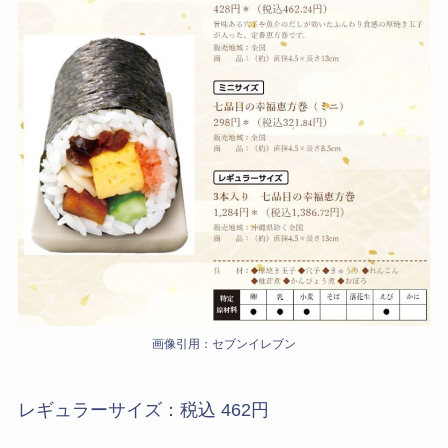
画像引用：セブンイレブン
レギュラーサイズ：税込 462円