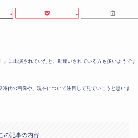
っ！』に出演されていたと、勘違いされている方も多いようです
役時代の画像や、現在について注目して見ていこうと思いま
この記事の内容