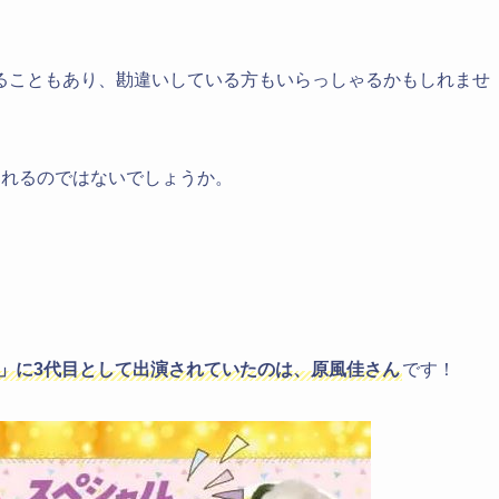
ることもあり、勘違いしている方もいらっしゃるかもしれませ
られるのではないでしょうか。
！」に3代目として出演されていたのは、原風佳さん
です！