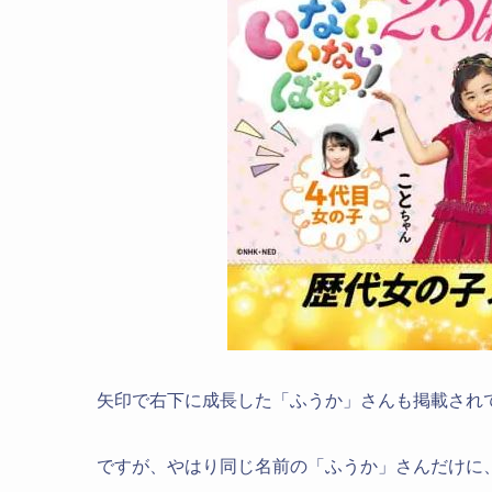
矢印で右下に成長した「ふうか」さんも掲載され
ですが、やはり同じ名前の「ふうか」さんだけに