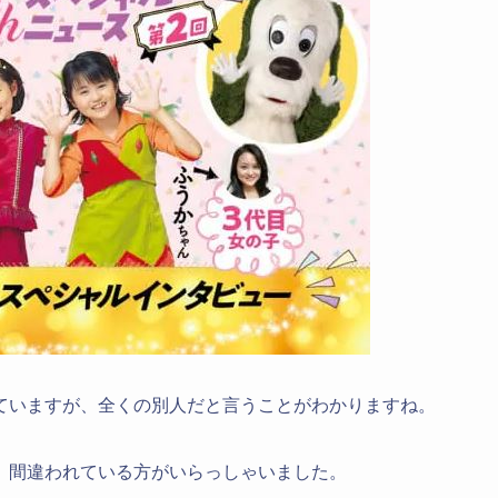
ていますが、全くの別人だと言うことがわかりますね。
、間違われている方がいらっしゃいました。