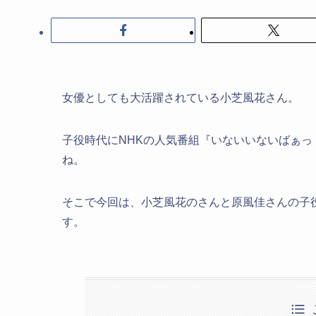
女優としても大活躍されている小芝風花さん。
子役時代にNHKの人気番組『いないいないばぁ
ね。
そこで今回は、小芝風花のさんと原風佳さんの子
す。