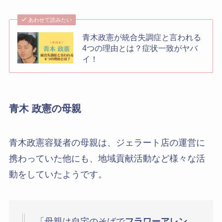
あわせて読みたい
青木政憲が統合失調症と言われる
4つの理由とは？症状一致がヤバ
イ！
青木 政憲の母親
青木政憲容疑者の母親は、ジェラート店の運営に
携わっていた他にも、地域貢献活動など様々な活
動をしていたようです。
「母親は自宅のそばで
フラワーアレン