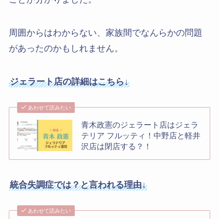
周囲からはわからない、家族間でなんらかの問題
があったのかもしれません。
ジェラート店の詳細はこちら↓
あわせて読みたい
青木政憲のジェラート店はジェラ
テリア フルッティ！中野店と軽井
沢店は閉店する？！
統合失調症では？と言われる理由↓
あわせて読みたい