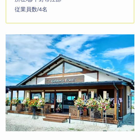
従業員数/4名