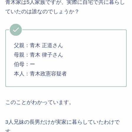
青木家は5人家族ですが、実際に自宅で共に暮らし
ていたのは誰なのでしょうか？
父親：青木 正道さん
母親：青木 律子さん
伯母：ー
本人：青木政憲容疑者
このことがわかっています。
3人兄妹の長男だけが実家に暮らしていたわけで
す。