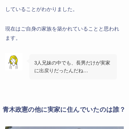
していることがわかりました。
現在はご自身の家族を築かれていることと思われ
ます。
3人兄妹の中でも、長男だけが実家
に出戻りだったんだね…
青木政憲の他に実家に住んでいたのは誰？