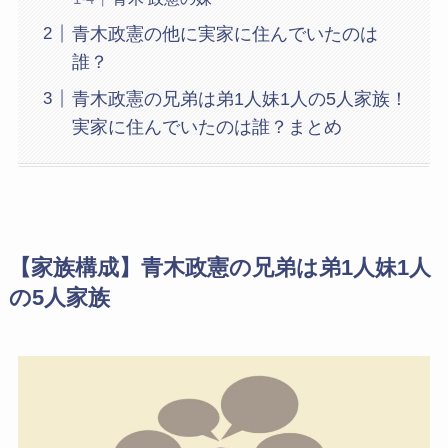
青木政憲の他に実家に住んでいたのは
誰？
青木政憲の兄弟は弟1人妹1人の5人家族！
実家に住んでいたのは誰？まとめ
【家族構成】青木政憲の兄弟は弟1人妹1人
の5人家族