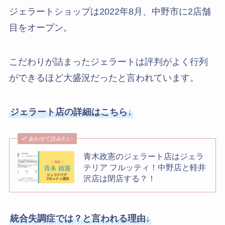
ジェラートショップは2022年8月、中野市に2店舗
目をオープン。
こだわりが詰まったジェラートは評判がよく行列
ができるほど大盛況だったと言われています。
ジェラート店の詳細はこちら↓
あわせて読みたい
青木政憲のジェラート店はジェラ
テリア フルッティ！中野店と軽井
沢店は閉店する？！
統合失調症では？と言われる理由↓