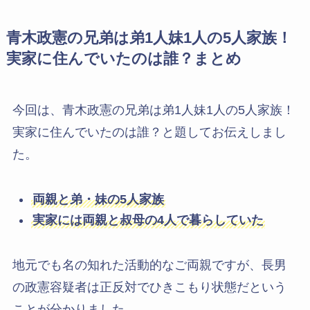
青木政憲の兄弟は弟1人妹1人の5人家族！
実家に住んでいたのは誰？まとめ
今回は、青木政憲の兄弟は弟1人妹1人の5人家族！
実家に住んでいたのは誰？と題してお伝えしまし
た。
両親と弟・妹の5人家族
実家には両親と叔母の4人で暮らしていた
地元でも名の知れた活動的なご両親ですが、長男
の政憲容疑者は正反対でひきこもり状態だという
ことが分かりました。