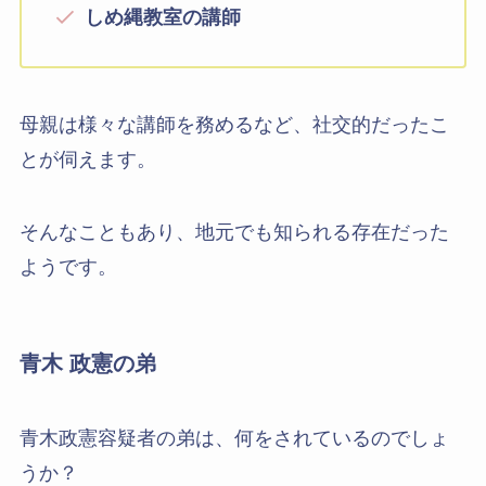
しめ縄教室の講師
母親は様々な講師を務めるなど、社交的だったこ
とが伺えます。
そんなこともあり、地元でも知られる存在だった
ようです。
青木 政憲の弟
青木政憲容疑者の弟は、何をされているのでしょ
うか？