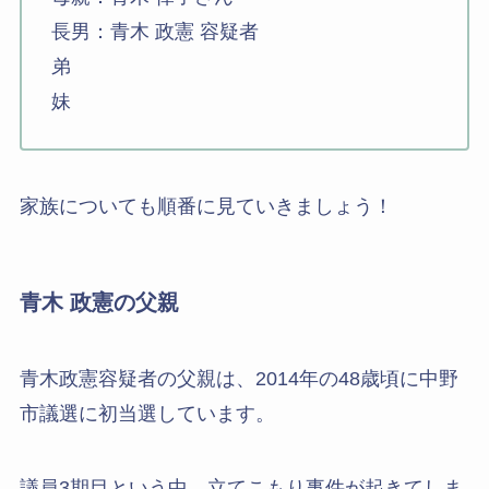
長男：青木 政憲 容疑者
弟
妹
家族についても順番に見ていきましょう！
青木 政憲の父親
青木政憲容疑者の父親は、2014年の48歳頃に中野
市議選に初当選しています。
議員3期目という中、立てこもり事件が起きてしま