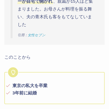
ーが自宅で開かれ
、親戚が15人ほど集
まりました。お母さんが料理を振る舞
い、夫の青木氏も客をもてなしていま
した
引用：
女性セブン
このことから
東京の私大を卒業
3年前に結婚