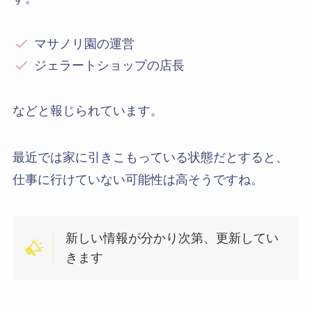
マサノリ園の運営
ジェラートショップの店長
などと報じられています。
最近では家に引きこもっている状態だとすると、
仕事に行けていない可能性は高そうですね。
新しい情報が分かり次第、更新してい
きます