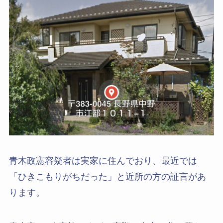
青木政憲容疑者は実家に住んでおり、最近では
「ひきこもりがちだった」と近所の方の証言があ
ります。