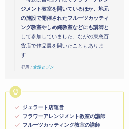
ジメント教室を開いているほか、地元
の施設で開催されたフルーツカッティ
ング教室やしめ縄教室などにも講師
と
して参加していました。ながの東急百
貨店で作品展を開いたこともありま
す」
引用：
女性セブン
ジェラート店運営
フラワーアレンジメント教室の講師
フルーツカッティング教室の講師