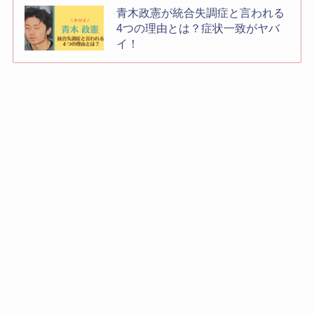
青木政憲が統合失調症と言われる
4つの理由とは？症状一致がヤバ
イ！