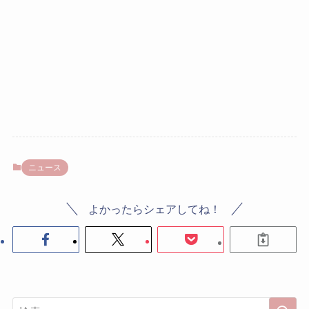
ニュース
よかったらシェアしてね！