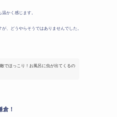
も温かく感じます。
すが、どうやらそうではありませんでした。
敵でほっこり！お風呂に虫が出てくるの
鎌倉！