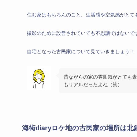
住む家はもちろんのこと、生活感や空気感がとて
撮影のために設営されていても不思議ではないで
自宅となった古民家について見ていきましょう！
昔ながらの家の雰囲気がとても素
もリアルだったよね（笑）
海街diaryロケ地の古民家の場所は北