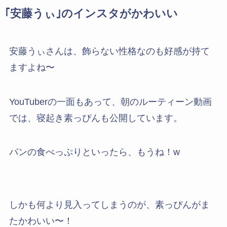
｢安藤うぃ｣のインスタがかわいい
安藤うぃさんは、飾らない性格なのも好感が持て
ますよね〜
YouTuberの一面もあって、朝のルーティーン動画
では、寝起き素っぴんも公開しています。
パンの食べっぷりといったら、もうね！w
しかも何より見入ってしまうのが、素っぴんがま
たかわいい〜！