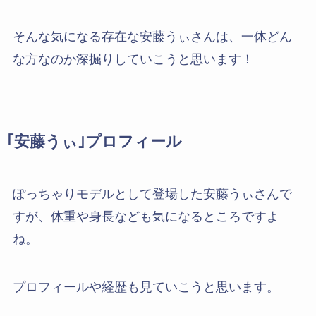
そんな気になる存在な安藤うぃさんは、一体どん
な方なのか深掘りしていこうと思います！
｢安藤うぃ｣プロフィール
ぽっちゃりモデルとして登場した安藤うぃさんで
すが、体重や身長なども気になるところですよ
ね。
プロフィールや経歴も見ていこうと思います。