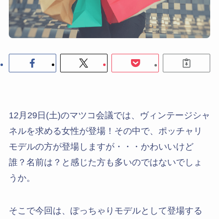
12月29日(土)のマツコ会議では、ヴィンテージシャ
ネルを求める女性が登場！その中で、ポッチャリ
モデルの方が登場しますが・・・かわいいけど
誰？名前は？と感じた方も多いのではないでしょ
うか。
そこで今回は、ぽっちゃりモデルとして登場する