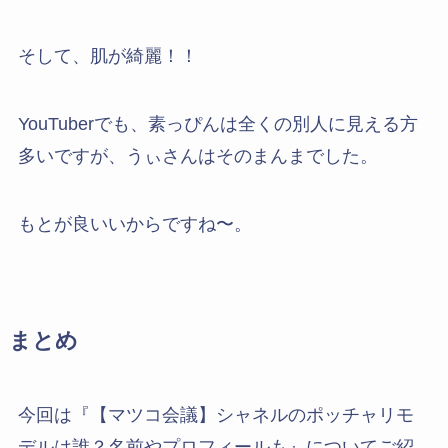
そして、肌が綺麗！！
YouTuberでも、素っぴんは全くの別人に見える方
多いですが、うぃさんはそのまんまでした。
もとが良いいからですね〜。
まとめ
今回は『【マツコ会議】シャネルのポッチャリモ
デルは誰？名前やプロフィールも』についてご紹