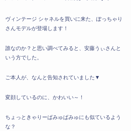
ヴィンテージ シャネルを買いに来た、ぽっちゃり
さんモデルが登場します！
誰なのか？と思い調べてみると、安藤うぃさんと
いう方でした。
ご本人が、なんと告知されていました▼
変顔しているのに、かわいい～！
ちょっときゃりーぱみゅぱみゅにも似ているよう
な？