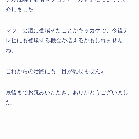
介しました。
マツコ会議に登場そたことがキッカケで、今後テ
レビにも登場する機会が増えるかもしれません
ね。
これからの活躍にも、目が離せません♪
最後までお読みいただき、ありがとうございまし
た。