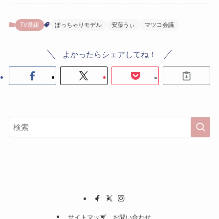
TV番組
ぽっちゃりモデル
安藤うぃ
マツコ会議
よかったらシェアしてね！
サイトマップ
お問い合わせ