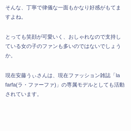
そんな、丁寧で律儀な一面もかなり好感がもてま
すよね。
とっても笑顔が可愛いく、おしゃれなので支持し
ている女の子のファンも多いのではないでしょう
か。
現在安藤うぃさんは、現在ファッション雑誌「la
farfa(ラ・ファーファ)」の専属モデルとしても活動
されています。