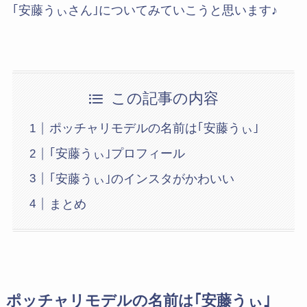
｢安藤うぃさん｣についてみていこうと思います♪
この記事の内容
ポッチャリモデルの名前は｢安藤うぃ｣
｢安藤うぃ｣プロフィール
｢安藤うぃ｣のインスタがかわいい
まとめ
ポッチャリモデルの名前は｢安藤うぃ｣