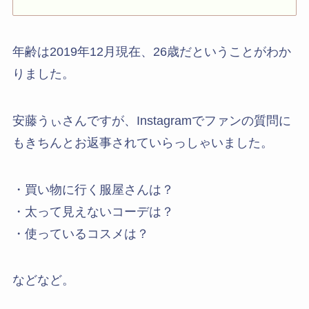
年齢は2019年12月現在、26歳だということがわか
りました。
安藤うぃさんですが、Instagramでファンの質問に
もきちんとお返事されていらっしゃいました。
・買い物に行く服屋さんは？
・太って見えないコーデは？
・使っているコスメは？
などなど。