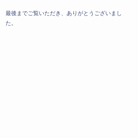
最後までご覧いただき、ありがとうございまし
た。