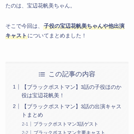
たのは、宝辺花帆美ちゃん。
そこで今回は、
子役の宝辺花帆美ちゃんや他出演
キャスト
についてまとめました！
この記事の内容
【ブラックポストマン】3話の子役ほのか
役は宝辺花帆美！
【ブラックポストマン】3話の出演キャス
トまとめ
ブラックポストマン3話ゲスト
ブラックポストマン主要キャスト