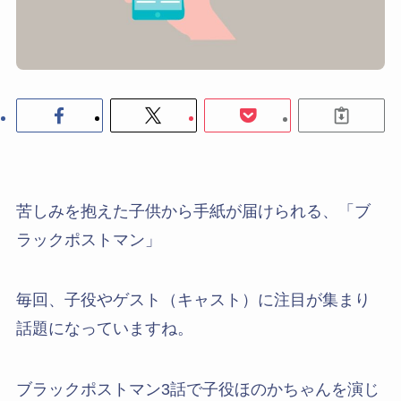
苦しみを抱えた子供から手紙が届けられる、「ブ
ラックポストマン」
毎回、子役やゲスト（キャスト）に注目が集まり
話題になっていますね。
ブラックポストマン3話で子役ほのかちゃんを演じ