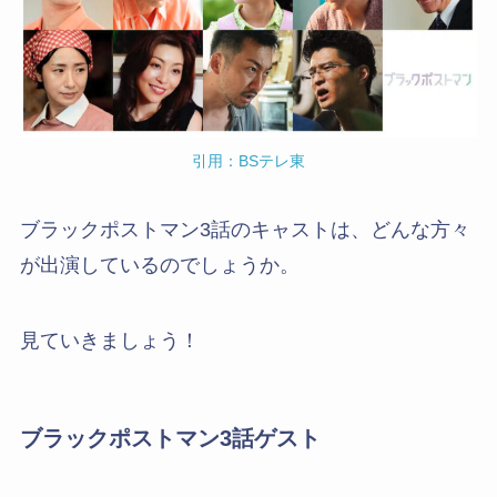
引用：BSテレ東
ブラックポストマン3話のキャストは、どんな方々
が出演しているのでしょうか。
見ていきましょう！
ブラックポストマン3話ゲスト