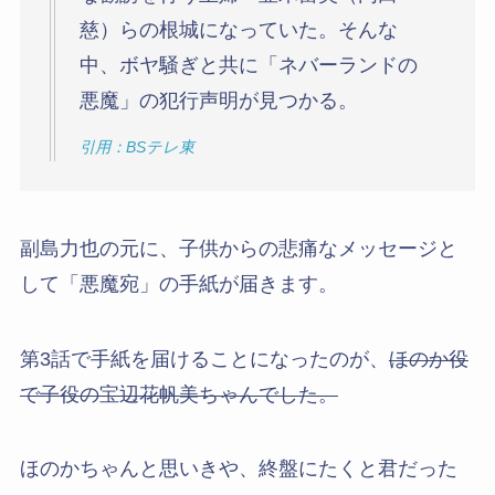
慈）らの根城になっていた。そんな
中、ボヤ騒ぎと共に「ネバーランドの
悪魔」の犯行声明が見つかる。
引用：BSテレ東
副島力也の元に、子供からの悲痛なメッセージと
して「悪魔宛」の手紙が届きます。
第3話で手紙を届けることになったのが、
ほのか役
で子役の宝辺花帆美ちゃんでした。
ほのかちゃんと思いきや、終盤にたくと君だった