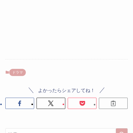
ドラマ
よかったらシェアしてね！