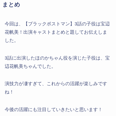
まとめ
今回は、【ブラックポストマン】3話の子役は宝辺
花帆美！出演キャストまとめと題してお伝えしま
した。
3話に出演したほのかちゃん役を演じた子役は、宝
辺花帆美ちゃんでした。
演技力が凄すぎて、これからの活躍が楽しみです
ね！
今後の活躍にも注目していきたいと思います！