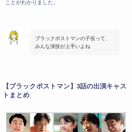
ことがわかりました。
ブラックポストマンの子役って、
みんな演技が上手いよね
【ブラックポストマン】3話の出演キャス
トまとめ