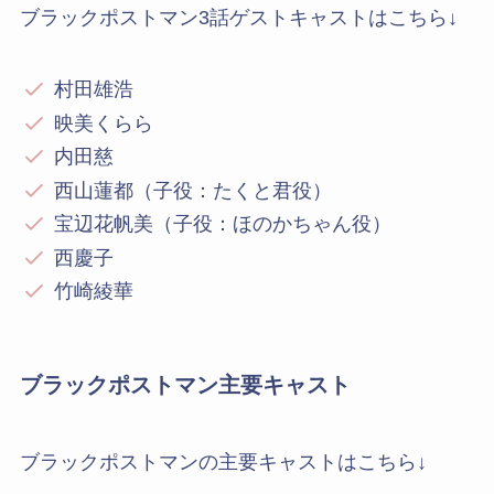
ブラックポストマン3話ゲストキャストはこちら↓
村田雄浩
映美くらら
内田慈
西山蓮都（子役：たくと君役）
宝辺花帆美（子役：ほのかちゃん役）
西慶子
竹崎綾華
ブラックポストマン主要キャスト
ブラックポストマンの主要キャストはこちら↓