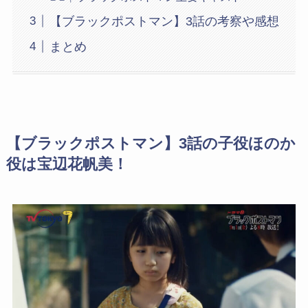
【ブラックポストマン】3話の考察や感想
まとめ
【ブラックポストマン】3話の子役ほのか
役は宝辺花帆美！