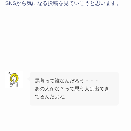
SNSから気になる投稿を見ていこうと思います。
黒幕って誰なんだろう・・・
あの人かな？って思う人は出てき
てるんだよね