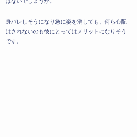
はないでしょうか。
身バレしそうになり急に姿を消しても、何ら心配
はされないのも彼にとってはメリットになりそう
です。