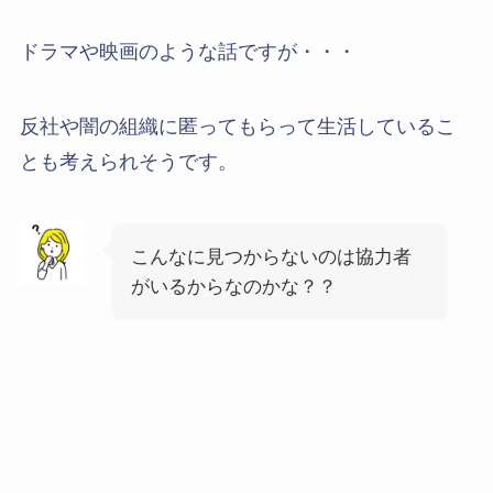
ドラマや映画のような話ですが・・・
反社や闇の組織に匿ってもらって生活しているこ
とも考えられそうです。
こんなに見つからないのは協力者
がいるからなのかな？？