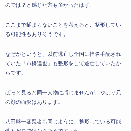
のでは？と感じた方も多かったはず。
ここまで捕まらないことを考えると、整形してい
る可能性もありそうです。
なぜかというと、以前逃亡し全国に指名手配され
ていた「市橋達也」も整形をして逃亡していたか
らです。
ぱっと見ると同一人物に感じませんが、やはり元
の顔の面影はあります。
八田與一容疑者も同じように、整形している可能