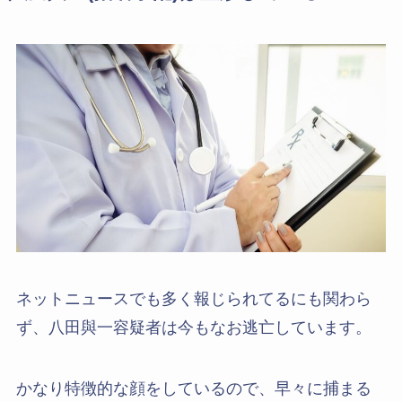
ネットニュースでも多く報じられてるにも関わら
ず、八田與一容疑者は今もなお逃亡しています。
かなり特徴的な顔をしているので、早々に捕まる