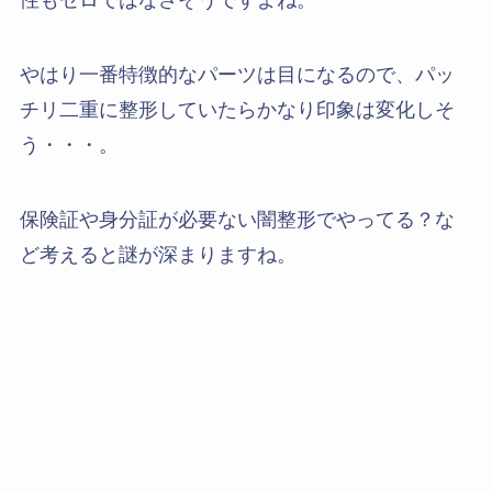
性もゼロではなさそうですよね。
やはり一番特徴的なパーツは目になるので、パッ
チリ二重に整形していたらかなり印象は変化しそ
う・・・。
保険証や身分証が必要ない闇整形でやってる？な
ど考えると謎が深まりますね。