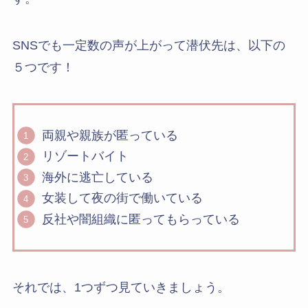
SNSでも一定数の声が上がって潜伏先は、以下の
５つです！
両親や親族が匿っている
リゾートバイト
海外に逃亡している
女装して夜の街で働いている
反社や闇組織に匿ってもらっている
それでは、1つずつ見ていきましょう。