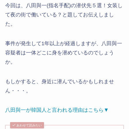
今回は、八田與一(指名手配)の潜伏先５選！女装し
て夜の街で働いている？と題してお伝えしまし
た。
事件が発生して1年以上が経過しますが、八田與一
容疑者は一体どこに身を潜めているのでしょう
か。
もしかすると、身近に潜んでいるかもしれませ
ん・・・。
八田與一が韓国人と言われる理由はこちら▼
あわせて読みたい