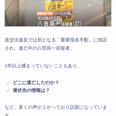
道交法違反では初となる「重要指名手配」に指定
され、逃亡中の八田與一容疑者。
1年以上捕まっていないこともあり、
どこに逃亡したのか？
潜伏先の情報は？
など、多くの声が上がっており話題になっていま
す。