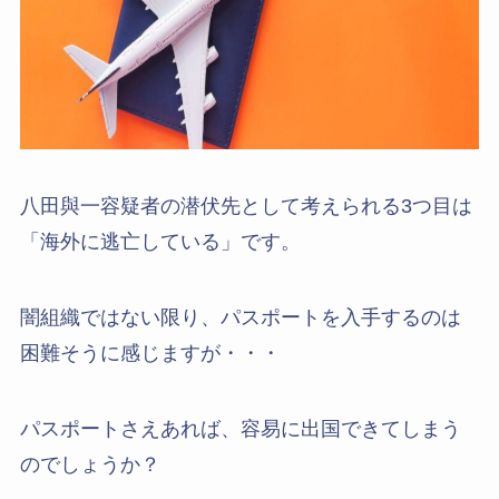
八田與一容疑者の潜伏先として考えられる3つ目は
「海外に逃亡している」です。
闇組織ではない限り、パスポートを入手するのは
困難そうに感じますが・・・
パスポートさえあれば、容易に出国できてしまう
のでしょうか？