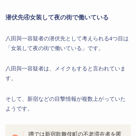
潜伏先④女装して夜の街で働いている
八田與一容疑者の潜伏先として考えられる4つ目は
「女装して夜の街で働いている」です。
八田與一容疑者は、メイクもすると言われていま
す。
そして、新宿などの目撃情報が複数上がっていた
ようです。
噂では新宿歌舞伎町の不老滞在者を匿