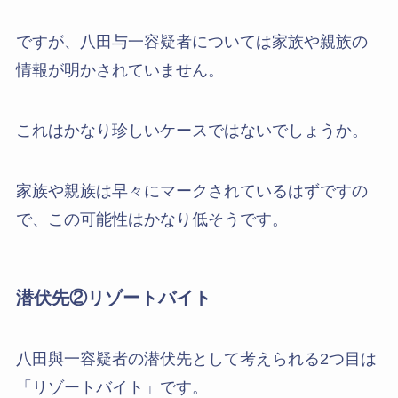
ですが、八田与一容疑者については家族や親族の
情報が明かされていません。
これはかなり珍しいケースではないでしょうか。
家族や親族は早々にマークされているはずですの
で、この可能性はかなり低そうです。
潜伏先②リゾートバイト
八田與一容疑者の潜伏先として考えられる2つ目は
「リゾートバイト」です。