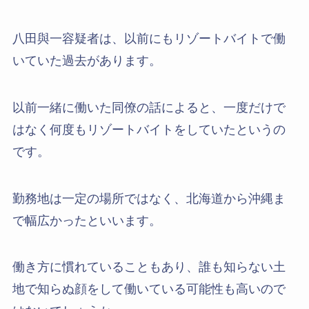
八田與一容疑者は、以前にもリゾートバイトで働
いていた過去があります。
以前一緒に働いた同僚の話によると、一度だけで
はなく何度もリゾートバイトをしていたというの
です。
勤務地は一定の場所ではなく、北海道から沖縄ま
で幅広かったといいます。
働き方に慣れていることもあり、誰も知らない土
地で知らぬ顔をして働いている可能性も高いので