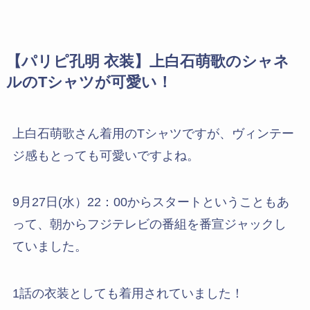
【パリピ孔明 衣装】上白石萌歌のシャネ
ルのTシャツが可愛い！
上白石萌歌さん着用のTシャツですが、ヴィンテー
ジ感もとっても可愛いですよね。
9月27日(水）22：00からスタートということもあ
って、朝からフジテレビの番組を番宣ジャックし
ていました。
1話の衣装としても着用されていました！