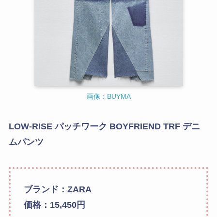
画像：BUYMA
LOW-RISE パッチワーク BOYFRIEND TRF デニ
ムパンツ
ブランド：ZARA
価格：15,450円