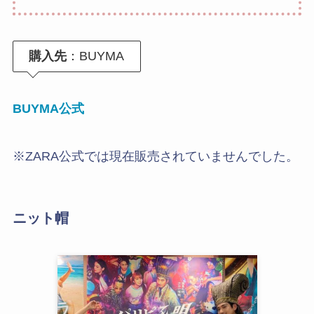
購入先
：BUYMA
BUYMA公式
※ZARA公式では現在販売されていませんでした。
ニット帽