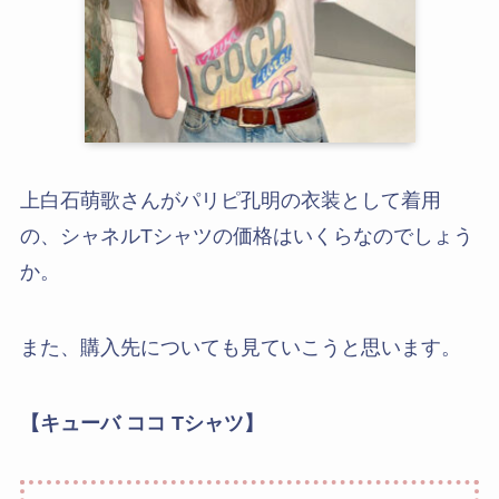
上白石萌歌さんがパリピ孔明の衣装として着用
の、シャネルTシャツの価格はいくらなのでしょう
か。
また、購入先についても見ていこうと思います。
【キューバ ココ Tシャツ】