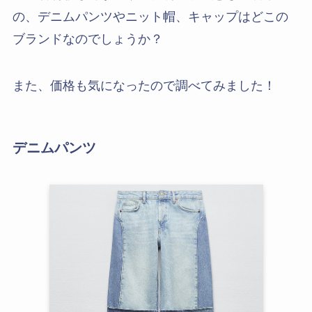
の、デニムパンツやニット帽、キャップはどこの
ブランドなのでしょうか？
また、価格も気になったので調べてみました！
デニムパンツ