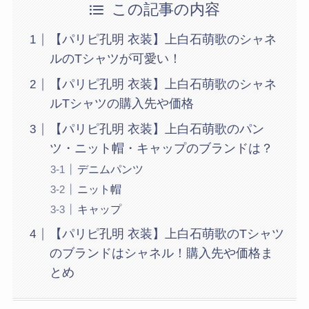
この記事の内容
【パリピ孔明 衣装】上白石萌歌のシャネ
ルのTシャツが可愛い！
【パリピ孔明 衣装】上白石萌歌のシャネ
ルTシャツの購入先や価格
【パリピ孔明 衣装】上白石萌歌のパン
ツ・ニット帽・キャップのブランドは？
デニムパンツ
ニット帽
キャップ
【パリピ孔明 衣装】上白石萌歌のTシャツ
のブランドはシャネル！購入先や価格ま
とめ