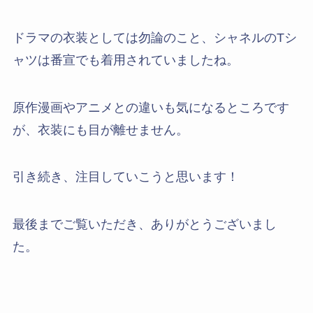
ドラマの衣装としては勿論のこと、シャネルのTシ
ャツは番宣でも着用されていましたね。
原作漫画やアニメとの違いも気になるところです
が、衣装にも目が離せません。
引き続き、注目していこうと思います！
最後までご覧いただき、ありがとうございまし
た。