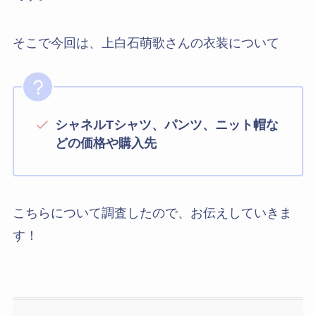
そこで今回は、上白石萌歌さんの衣装について
シャネルTシャツ、パンツ、ニット帽な
どの価格や購入先
こちらについて調査したので、お伝えしていきま
す！