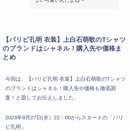
ょい可愛いんだよね〜
【パリピ孔明 衣装】上白石萌歌のTシャツ
のブランドはシャネル！購入先や価格ま
とめ
今回は、【パリピ孔明 衣装】上白石萌歌のTシャツ
のブランドはシャネル！購入先や価格も徹底調
査！と題してお伝えしました。
2023年9月27日(水）22：00からスタートの「パリ
ピ孔明」