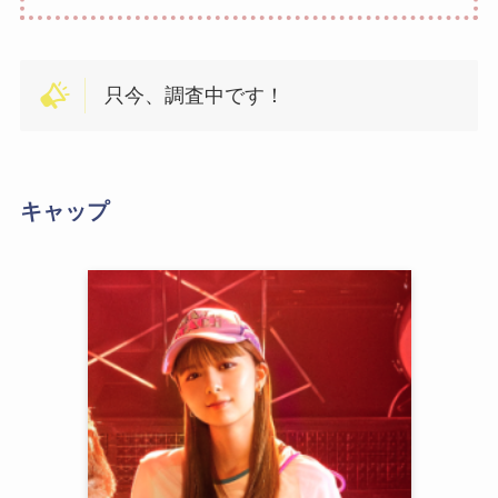
只今、調査中です！
キャップ