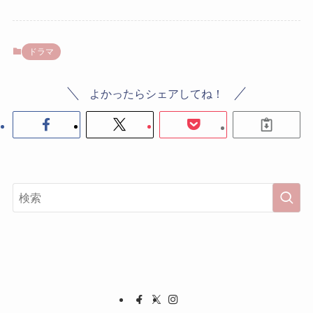
ドラマ
よかったらシェアしてね！