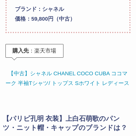
ブランド：シャネル
価格：59,800円（中古）
購入先
：楽天市場
【中古】シャネル CHANEL COCO CUBA ココマ
ーク 半袖Tシャツ/ トップス Sホワイト レディース
【パリピ孔明 衣装】上白石萌歌のパン
ツ・ニット帽・キャップのブランドは？