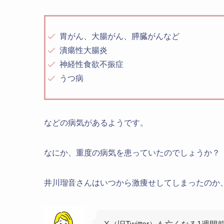
胃がん、大腸がん、膵臓がんなど
潰瘍性大腸炎
神経性食欲不振症
うつ病
などの病気があるようです。
なにか、重度の病気を患っていたのでしょうか？
井川瑠音さんはいつから激痩せしてしまったのか