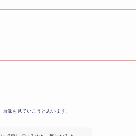
、画像も見ていこうと思います。