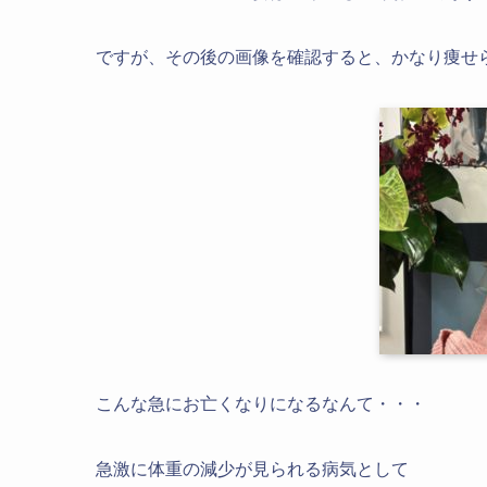
ですが、その後の画像を確認すると、かなり痩せ
こんな急にお亡くなりになるなんて・・・
急激に体重の減少が見られる病気として