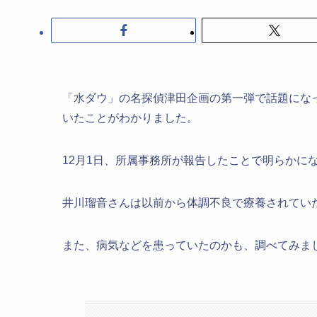
「水ダウ」の名探偵津田企画の第一弾で話題になっ
いたことがわかりました。
12月1日、所属事務所が報告したことで明らかに
井川瑠音さんは以前から体調不良で療養されてい
また、病気などを患っていたのかも、調べてみま