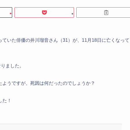
ていた俳優の井川瑠音さん（31）が、11月18日に亡くなって
なりました。
たようですが、死因は何だったのでしょうか？
した！