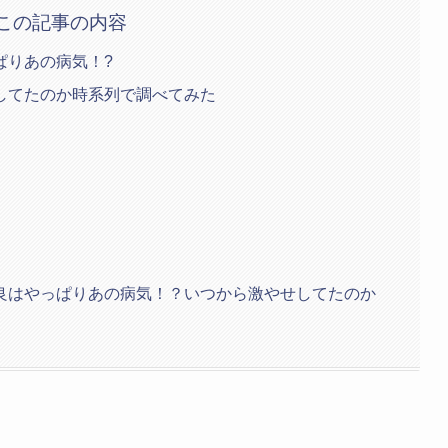
この記事の内容
ぱりあの病気！?
してたのか時系列で調べてみた
良はやっぱりあの病気！？いつから激やせしてたのか