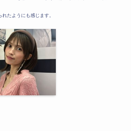
られたようにも感じます。