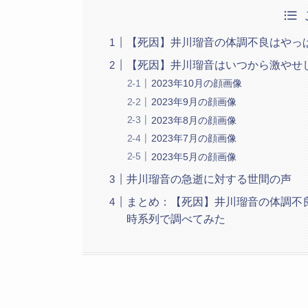
【死因】井川瑠音の体調不良はやっ
【死因】井川瑠音はいつから激やせ
2023年10月の顔画像
2023年9月の顔画像
2023年8月の顔画像
2023年7月の顔画像
2023年5月の顔画像
井川瑠音の急逝に対する世間の声
まとめ：【死因】井川瑠音の体調不
時系列で調べてみた