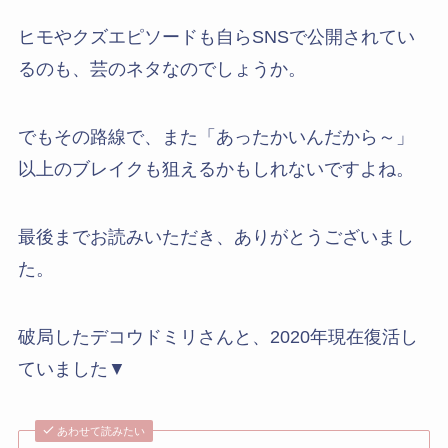
ヒモやクズエピソードも自らSNSで公開されてい
るのも、芸のネタなのでしょうか。
でもその路線で、また「あったかいんだから～」
以上のブレイクも狙えるかもしれないですよね。
最後までお読みいただき、ありがとうございまし
た。
破局したデコウドミリさんと、2020年現在復活し
ていました▼
あわせて読みたい