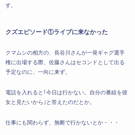
す。
クズエピソード①ライブに来なかった
クマムシの相方の、長谷川さんが一発ギャグ選手
権に出場する際、佐藤さんはセコンドとして出る
予定なのに、一向に来ず。
電話を入れると｢今日は行かない。自分の番組を彼
女と見たいから｣と答えたのだとか。
仕事にも関わらず、無断で行かないとか・・・