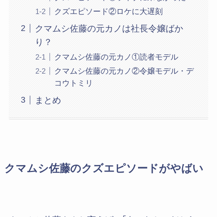
クズエピソード②ロケに大遅刻
クマムシ佐藤の元カノは社長令嬢ばか
り？
クマムシ佐藤の元カノ①読者モデル
クマムシ佐藤の元カノ②令嬢モデル・デ
コウトミリ
まとめ
クマムシ佐藤のクズエピソードがやばい