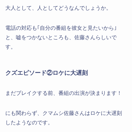
大人として、人としてどうなんでしょうか。
電話の対応も｢自分の番組を彼女と見たいから｣
と、嘘をつかないところも、佐藤さんらしいで
す。
クズエピソード②ロケに大遅刻
まだブレイクする前、番組の出演が決まります！
にも関わらず、クマムシ佐藤さんはロケに大遅刻
したようなのです。