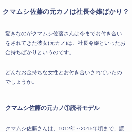
クマムシ佐藤の元カノは社長令嬢ばかり？
驚きなのがクマムシ佐藤さんは今までお付き合い
をされてきた彼女(元カノ)は、社長令嬢といったお
金持ちばかりというのです。
どんなお金持ちな女性とお付き合いされていたの
でしょうか。
クマムシ佐藤の元カノ①読者モデル
クマムシ佐藤さんは、1012年～2015年頃まで、読