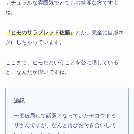
ナチュラルな雰囲気でとてもお綺麗な方ですよ
ね。
『ヒモのサラブレッド佐藤』
とか、完全に自虐ネ
タにしちゃっています。
ここまで、ヒモだということを公に晒している
と、なんだか潔いですね。
追記
一度破局して話題となっていたデコウドミ
リさんですが、なんと再びお付き合いして