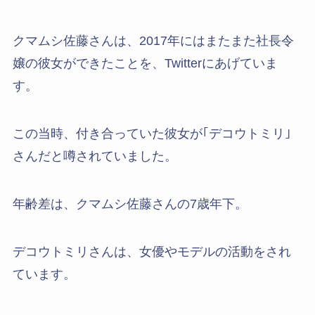
クマムシ佐藤さんは、2017年にはまたまた社長令
嬢の彼女ができたことを、Twitterにあげていま
す。
この当時、付き合っていた彼女が｢デコウトミリ｣
さんだと噂されていました。
年齢差は、クマムシ佐藤さんの7歳年下。
デコウトミリさんは、女優やモデルの活動をされ
ています。