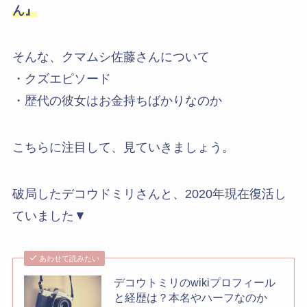
ん』
そんな、クマムシ佐藤さんについて
・クズエピソード
・歴代の彼女はお金持ちばかりなのか
こちらに注目して、見ていきましょう。
破局したデコウドミリさんと、2020年現在復活し
ていました▼
あわせて読みたい
デコウトミリのwikiプロフィール
と経歴は？本名やハーフなのか