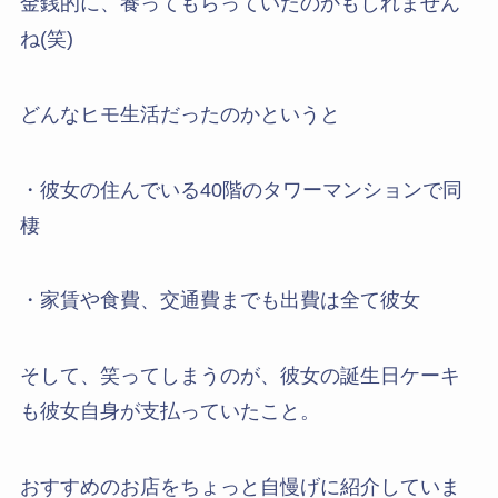
金銭的に、養ってもらっていたのかもしれません
ね(笑)
どんなヒモ生活だったのかというと
・彼女の住んでいる40階のタワーマンションで同
棲
・家賃や食費、交通費までも出費は全て彼女
そして、笑ってしまうのが、彼女の誕生日ケーキ
も彼女自身が支払っていたこと。
おすすめのお店をちょっと自慢げに紹介していま