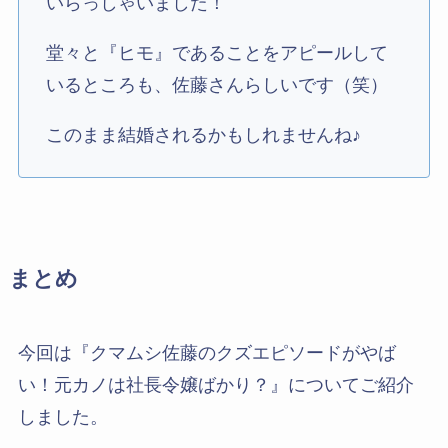
いらっしゃいました！
堂々と『ヒモ』であることをアピールして
いるところも、佐藤さんらしいです（笑）
このまま結婚されるかもしれませんね♪
まとめ
今回は『クマムシ佐藤のクズエピソードがやば
い！元カノは社長令嬢ばかり？』についてご紹介
しました。