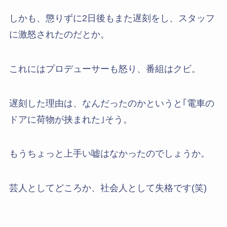
しかも、懲りずに2日後もまた遅刻をし、スタッフ
に激怒されたのだとか。
これにはプロデューサーも怒り、番組はクビ。
遅刻した理由は、なんだったのかというと｢電車の
ドアに荷物が挟まれた｣そう。
もうちょっと上手い嘘はなかったのでしょうか。
芸人としてどころか、社会人として失格です(笑)