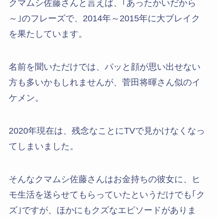
クマムシ佐藤さんと言えば、｢あったかいだから
～｣のフレーズで、2014年～2015年に大ブレイク
を果たしています。
名前を聞いただけでは、パッと顔が思い出せない
方も多いかもしれませんが、菅田将暉さん似のイ
ケメン。
2020年現在は、残念なことにTVで見かけなくなっ
てしまいました。
そんなクマムシ佐藤さんはお金持ちの彼女に、ヒ
モ生活を送らせてもらっていたというだけでも｢ク
ズ｣ですが、ほかにもクズなエピソードがありま