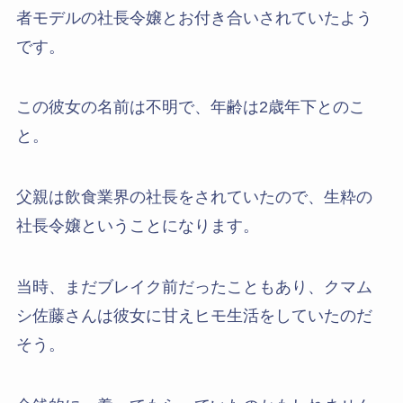
者モデルの社長令嬢とお付き合いされていたよう
です。
この彼女の名前は不明で、年齢は2歳年下とのこ
と。
父親は飲食業界の社長をされていたので、生粋の
社長令嬢ということになります。
当時、まだブレイク前だったこともあり、クマム
シ佐藤さんは彼女に甘えヒモ生活をしていたのだ
そう。