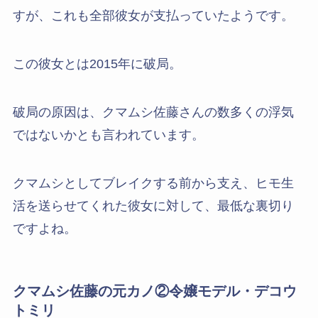
すが、これも全部彼女が支払っていたようです。
この彼女とは2015年に破局。
破局の原因は、クマムシ佐藤さんの数多くの浮気
ではないかとも言われています。
クマムシとしてブレイクする前から支え、ヒモ生
活を送らせてくれた彼女に対して、最低な裏切り
ですよね。
クマムシ佐藤の元カノ②令嬢モデル・デコウ
トミリ