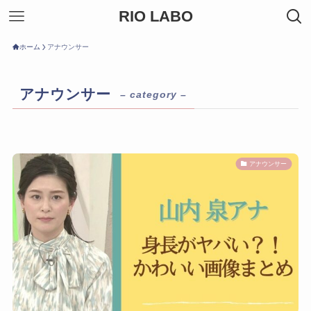
RIO LABO
ホーム
アナウンサー
アナウンサー
– category –
アナウンサー