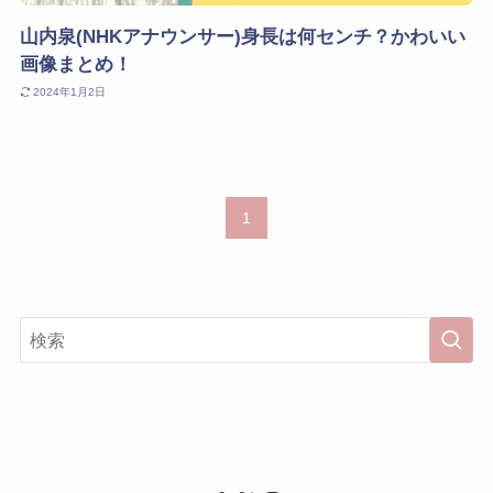
山内泉(NHKアナウンサー)身長は何センチ？かわいい
画像まとめ！
2024年1月2日
1