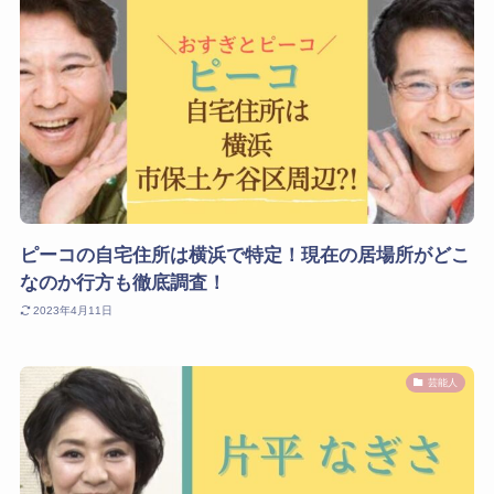
ピーコの自宅住所は横浜で特定！現在の居場所がどこ
なのか行方も徹底調査！
2023年4月11日
芸能人