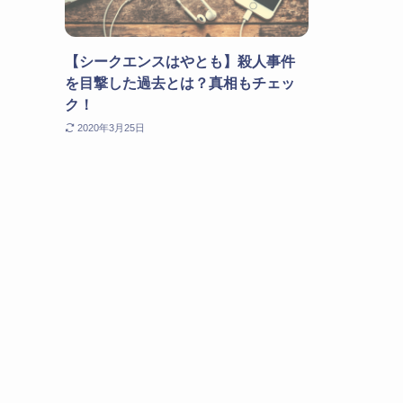
【シークエンスはやとも】殺人事件
を目撃した過去とは？真相もチェッ
ク！
2020年3月25日