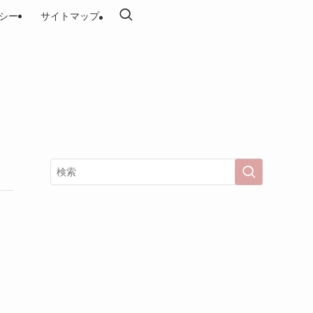
シー
サイトマップ