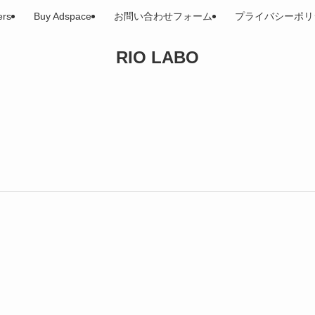
ers
Buy Adspace
お問い合わせフォーム
プライバシーポリ
RIO LABO