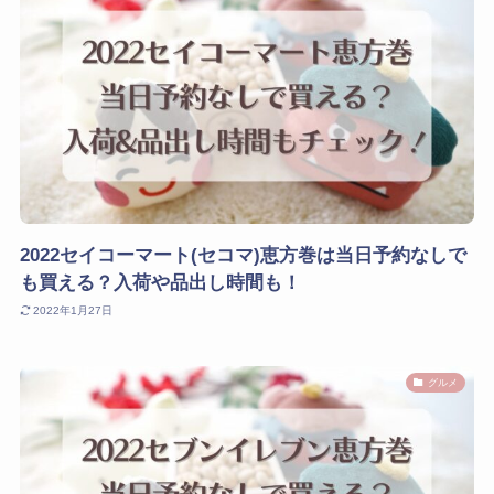
2022セイコーマート(セコマ)恵方巻は当日予約なしで
も買える？入荷や品出し時間も！
2022年1月27日
グルメ