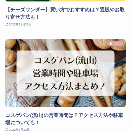
【チーズワンダー】買い方でおすすめは？通販やお取
り寄せ方法も！
2023年11月30日
グルメ
コスゲパン(流山)の営業時間は？アクセス方法や駐車
場についても！
2022年6月23日