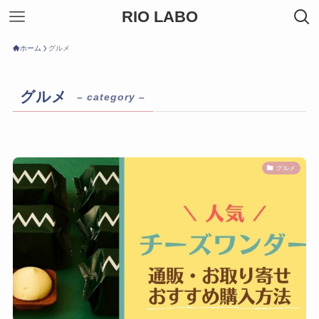
RIO LABO
ホーム
グルメ
グルメ
– category –
グルメ