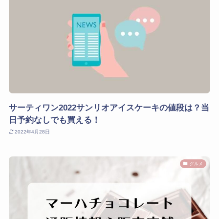
サーティワン2022サンリオアイスケーキの値段は？当
日予約なしでも買える！
2022年4月28日
グルメ