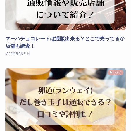
マーハチョコレートは通販出来る？どこで売ってるか
店舗も調査！
2022年9月21日
グルメ