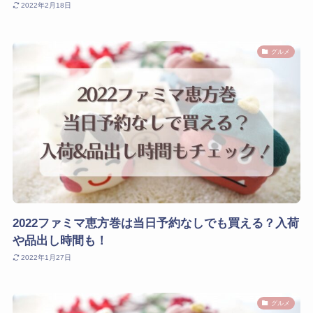
2022年2月18日
グルメ
2022ファミマ恵方巻は当日予約なしでも買える？入荷
や品出し時間も！
2022年1月27日
グルメ