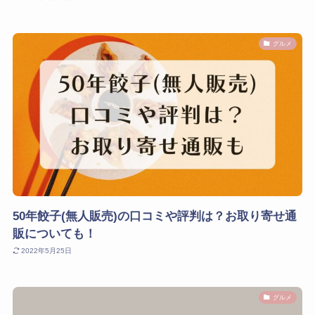
グルメ
50年餃子(無人販売)の口コミや評判は？お取り寄せ通
販についても！
2022年5月25日
グルメ